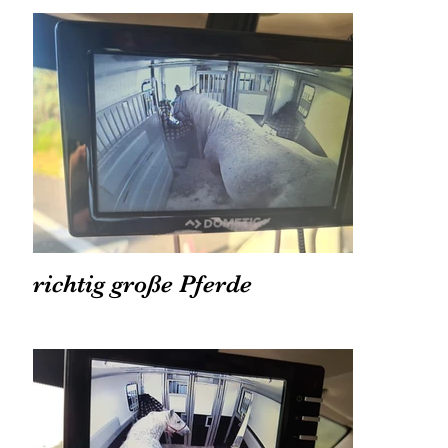
richtig große Pferde