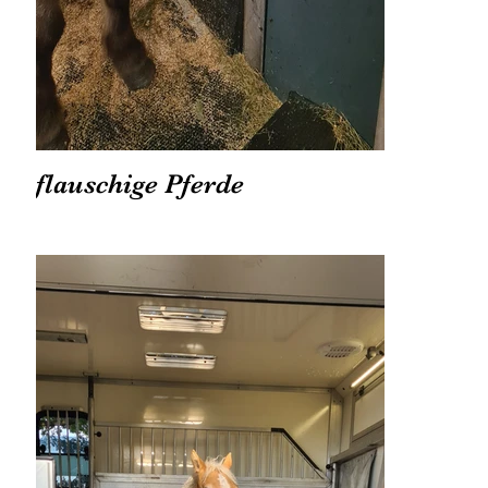
flauschige Pferde