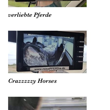
verliebte Pferde
Crazzzzzy Horses