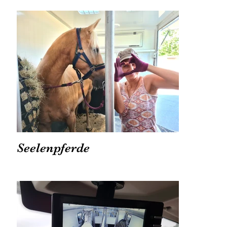
Seelenpferde