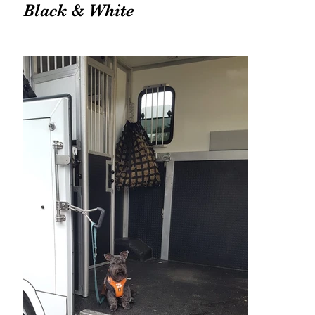
Black & White