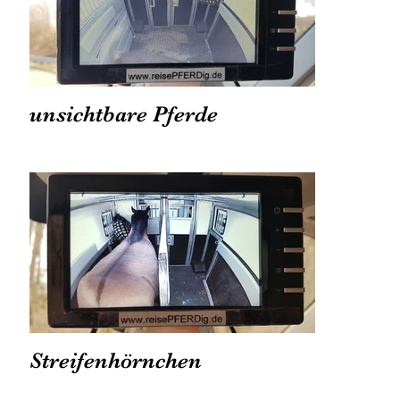
unsichtbare Pferde
Streifenhörnchen