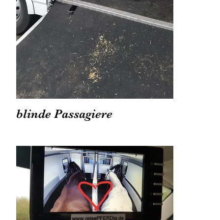
blinde Passagiere