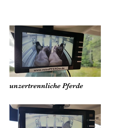
unzertrennliche Pferde