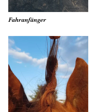
Fahranfänger