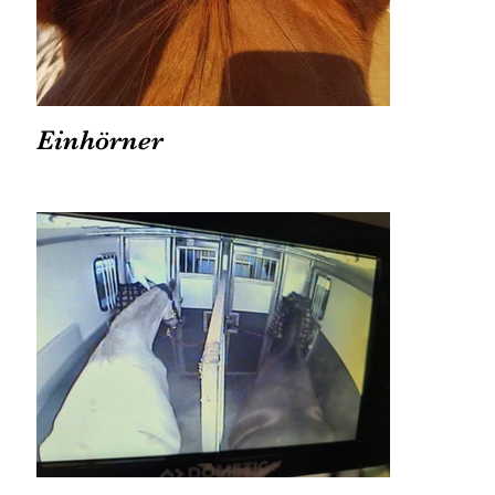
Einhörner