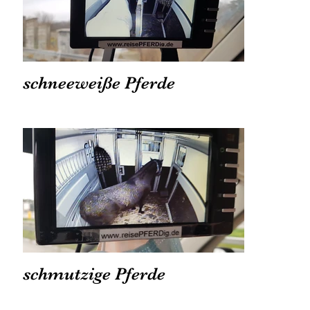
schneeweiße Pferde
schmutzige Pferde