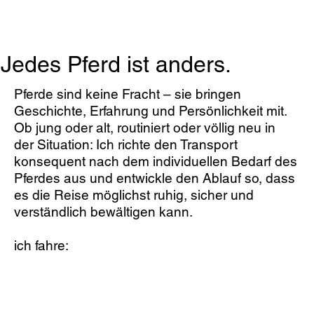
HOME
Chauffeur Service
Pferdefahrschule
Jedes Pferd ist anders.
Pferde sind keine Fracht – sie bringen
Geschichte, Erfahrung und Persönlichkeit mit.
Ob jung oder alt, routiniert oder völlig neu in
der Situation: Ich richte den Transport
konsequent nach dem individuellen Bedarf des
Pferdes aus und entwickle den Ablauf so, dass
es die Reise möglichst ruhig, sicher und
verständlich bewältigen kann.
ich fahre: