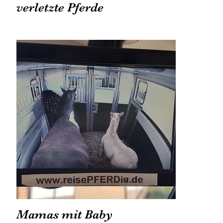
verletzte Pferde
Mamas mit Baby