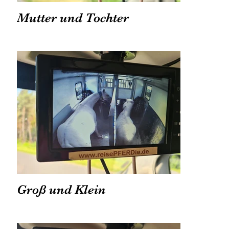
Mutter und Tochter
Groß und Klein